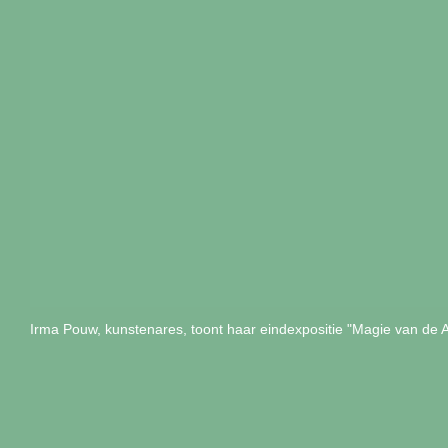
Irma Pouw, kunstenares, toont haar eindexpositie "Magie van de A