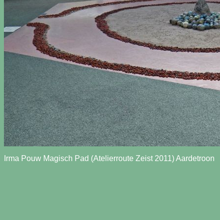
Irma Pouw Magisch Pad (Atelierroute Zeist 2011) Aardetroon