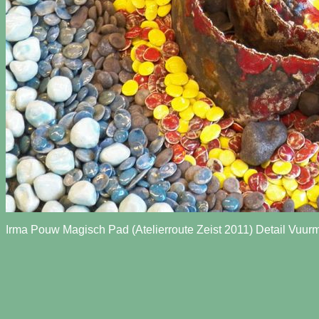
Irma Pouw Magisch Pad (Atelierroute Zeist 2011) Detail Vuur